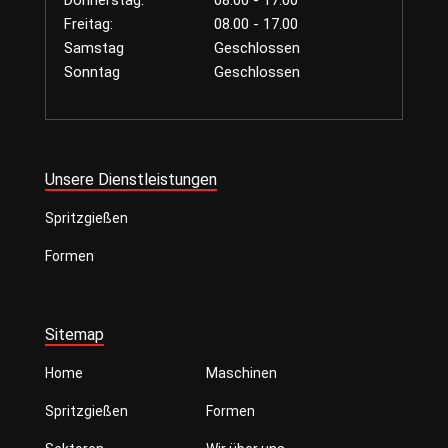
Freitag:
08.00 - 17.00
Samstag
Geschlossen
Sonntag
Geschlossen
Unsere Dienstleistungen
Spritzgießen
Formen
Sitemap
Home
Maschinen
Spritzgießen
Formen