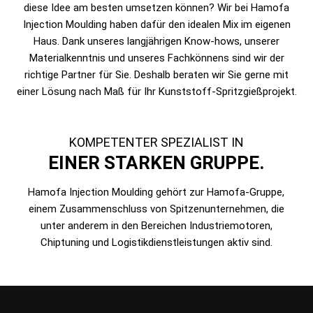
diese Idee am besten umsetzen können? Wir bei Hamofa
Injection Moulding haben dafür den idealen Mix im eigenen
Haus. Dank unseres langjährigen Know-hows, unserer
Materialkenntnis und unseres Fachkönnens sind wir der
richtige Partner für Sie. Deshalb beraten wir Sie gerne mit
einer Lösung nach Maß für Ihr Kunststoff-Spritzgießprojekt.
KOMPETENTER SPEZIALIST IN
EINER STARKEN GRUPPE.
Hamofa Injection Moulding gehört zur Hamofa-Gruppe,
einem Zusammenschluss von Spitzenunternehmen, die
unter anderem in den Bereichen Industriemotoren,
Chiptuning und Logistikdienstleistungen aktiv sind.