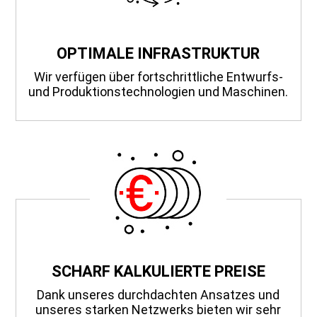
OPTIMALE INFRASTRUKTUR
Wir verfügen über fortschrittliche Entwurfs-
und Produktionstechnologien und Maschinen.
SCHARF KALKULIERTE PREISE
Dank unseres durchdachten Ansatzes und
unseres starken Netzwerks bieten wir sehr