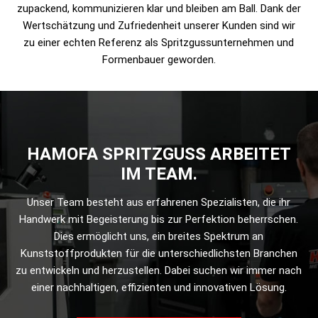
zupackend, kommunizieren klar und bleiben am Ball. Dank der
Wertschätzung und Zufriedenheit unserer Kunden sind wir
zu einer echten Referenz als Spritzgussunternehmen und
Formenbauer geworden.
HAMOFA SPRITZGUSS ARBEITET
IM TEAM.
Unser Team besteht aus erfahrenen Spezialisten, die ihr
Handwerk mit Begeisterung bis zur Perfektion beherrschen.
Dies ermöglicht uns, ein breites Spektrum an
Kunststoffprodukten für die unterschiedlichsten Branchen
zu entwickeln und herzustellen. Dabei suchen wir immer nach
einer nachhaltigen, effizienten und innovativen Lösung.