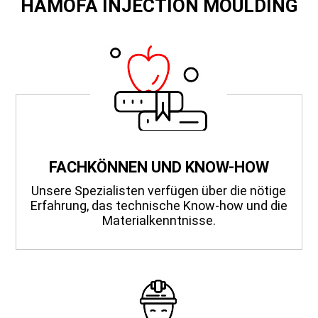
HAMOFA INJECTION MOULDING
FACHKÖNNEN UND KNOW-HOW
Unsere Spezialisten verfügen über die nötige
Erfahrung, das technische Know-how und die
Materialkenntnisse.