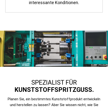
interessante Konditionen.
SPEZIALIST FÜR
KUNSTSTOFFSPRITZGUSS.
Planen Sie, ein bestimmtes Kunststoffprodukt entwickeln
und herstellen zu lassen? Aber Sie wissen nicht, wie Sie