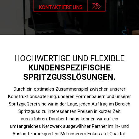
KONTAKTIERE UNS
HOCHWERTIGE UND FLEXIBLE
KUNDENSPEZIFISCHE
SPRITZGUSSLÖSUNGEN.
Durch ein optimales Zusammenspiel zwischen unserer
Konstruktionsabteilung, unseren Formenbauern und unserer
Spritzgießerei sind wir in der Lage, jeden Auftrag im Bereich
Spritzguss zu interessanten Preisen in kurzer Zeit
auszuführen. Darüber hinaus können wir auf ein
umfangreiches Netzwerk ausgewählter Partner im In- und
Ausland zurückgreifen. Mit unserem Fokus auf Qualität,