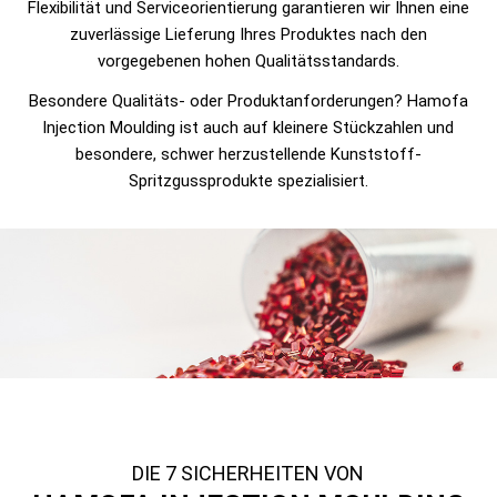
Flexibilität und Serviceorientierung garantieren wir Ihnen eine
zuverlässige Lieferung Ihres Produktes nach den
vorgegebenen hohen Qualitätsstandards.
Besondere Qualitäts- oder Produktanforderungen? Hamofa
Injection Moulding ist auch auf kleinere Stückzahlen und
besondere, schwer herzustellende Kunststoff-
Spritzgussprodukte spezialisiert.
DIE 7 SICHERHEITEN VON