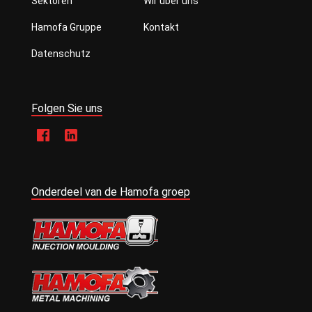
Sektoren
Wir über uns
Hamofa Gruppe
Kontakt
Datenschutz
Folgen Sie uns
Onderdeel van de Hamofa groep