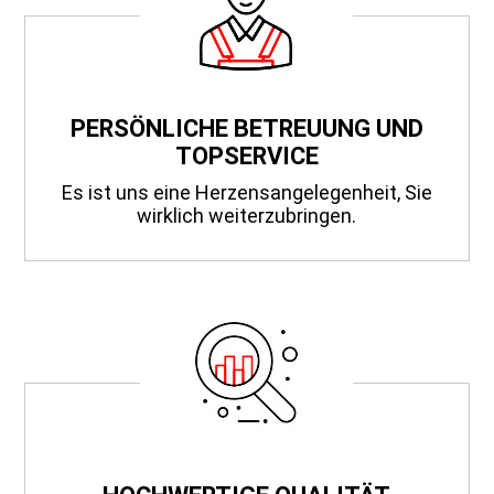
PERSÖNLICHE BETREUUNG UND
TOPSERVICE
Es ist uns eine Herzensangelegenheit, Sie
wirklich weiterzubringen.