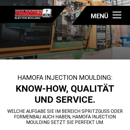
MENÜ
HAMOFA INJECTION MOULDING:
KNOW-HOW, QUALITÄT
UND SERVICE.
WELCHE AUFGABE SIE IM BEREICH SPRITZGUSS ODER
FORMENBAU AUCH HABEN, HAMOFA INJECTION
MOULDING SETZT SIE PERFEKT UM.