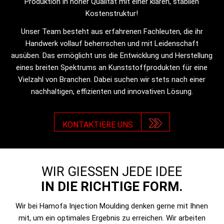
Produktion in hoher Qualität mit einer klaren, stabilen
Kostenstruktur!
Unser Team besteht aus erfahrenen Fachleuten, die ihr
Handwerk vollauf beherrschen und mit Leidenschaft
ausüben. Das ermöglicht uns die Entwicklung und Herstellung
eines breiten Spektrums an Kunststoffprodukten für eine
Vielzahl von Branchen. Dabei suchen wir stets nach einer
nachhaltigen, effizienten und innovativen Lösung.
KONTAKTIERE UNS
WIR GIESSEN JEDE IDEE
IN DIE RICHTIGE FORM.
Wir bei Hamofa Injection Moulding denken gerne mit Ihnen
mit, um ein optimales Ergebnis zu erreichen. Wir arbeiten