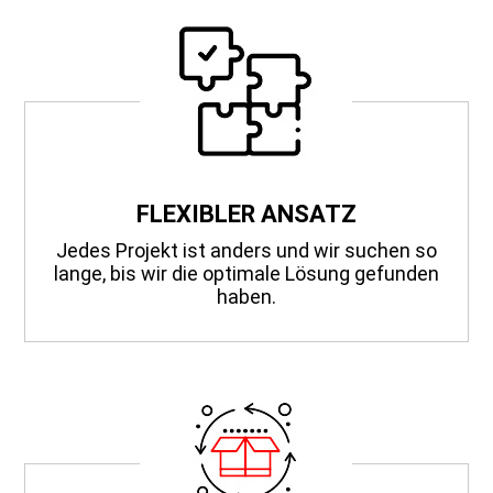
FLEXIBLER ANSATZ
Jedes Projekt ist anders und wir suchen so
lange, bis wir die optimale Lösung gefunden
haben.