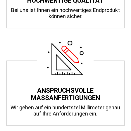
HOCHWERTIGE QUALITÄT
Bei uns ist Ihnen ein hochwertiges Endprodukt
können sicher.
ANSPRUCHSVOLLE
MASSANFERTIGUNGEN
Wir gehen auf ein hundertstel Millimeter genau
auf Ihre Anforderungen ein.