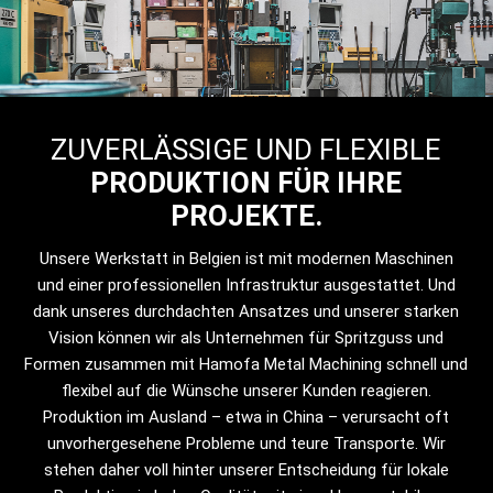
ZUVERLÄSSIGE UND FLEXIBLE
PRODUKTION FÜR IHRE
PROJEKTE.
Unsere Werkstatt in Belgien ist mit modernen Maschinen
und einer professionellen Infrastruktur ausgestattet. Und
dank unseres durchdachten Ansatzes und unserer starken
Vision können wir als Unternehmen für Spritzguss und
Formen zusammen mit Hamofa Metal Machining schnell und
flexibel auf die Wünsche unserer Kunden reagieren.
Produktion im Ausland – etwa in China – verursacht oft
unvorhergesehene Probleme und teure Transporte. Wir
stehen daher voll hinter unserer Entscheidung für lokale