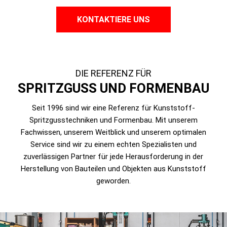
KONTAKTIERE UNS
DIE REFERENZ FÜR
SPRITZGUSS UND FORMENBAU
Seit 1996 sind wir eine Referenz für Kunststoff-
Spritzgusstechniken und Formenbau. Mit unserem
Fachwissen, unserem Weitblick und unserem optimalen
Service sind wir zu einem echten Spezialisten und
zuverlässigen Partner für jede Herausforderung in der
Herstellung von Bauteilen und Objekten aus Kunststoff
geworden.